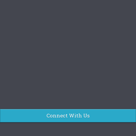
Connect With Us