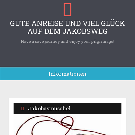
GUTE ANREISE UND VIEL GLÜCK
AUF DEM JAKOBSWEG
Have a save journey and enjoy your pilgrimage!
Informationen
Jakobusmuschel